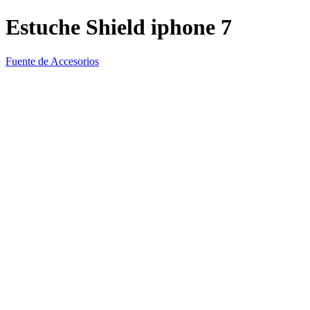
Estuche Shield iphone 7
Fuente de Accesorios