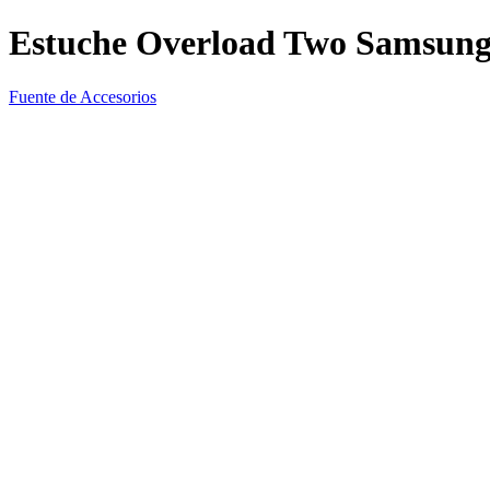
Estuche Overload Two Samsung
Fuente de Accesorios