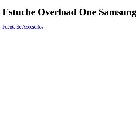
Estuche Overload One Samsung
Fuente de Accesorios