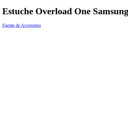
Estuche Overload One Samsung
Fuente de Accesorios