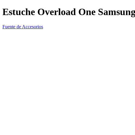
Estuche Overload One Samsung
Fuente de Accesorios