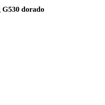
g G530 dorado