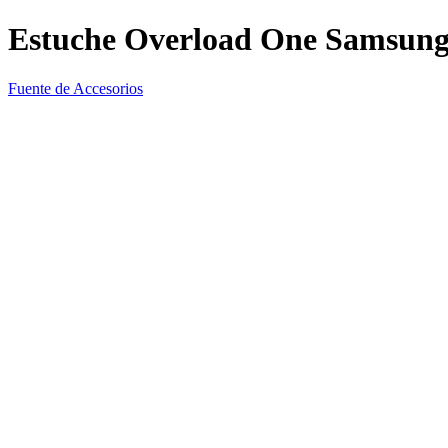
Estuche Overload One Samsun
Fuente de Accesorios