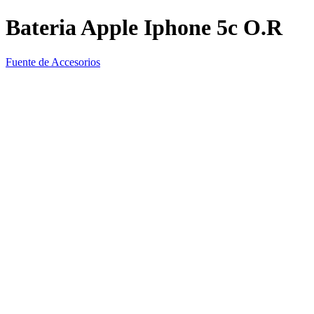
Bateria Apple Iphone 5c O.R
Fuente de Accesorios