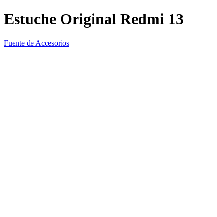
Estuche Original Redmi 13
Fuente de Accesorios