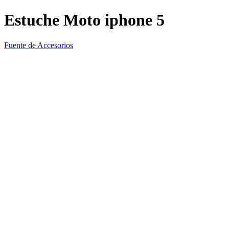
Estuche Moto iphone 5
Fuente de Accesorios