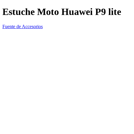
Estuche Moto Huawei P9 lite
Fuente de Accesorios