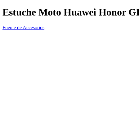
Estuche Moto Huawei Honor G
Fuente de Accesorios