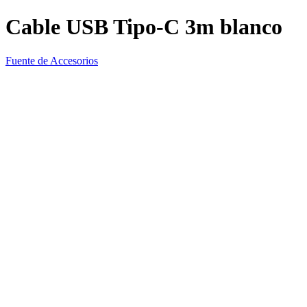
Cable USB Tipo-C 3m blanco
Fuente de Accesorios