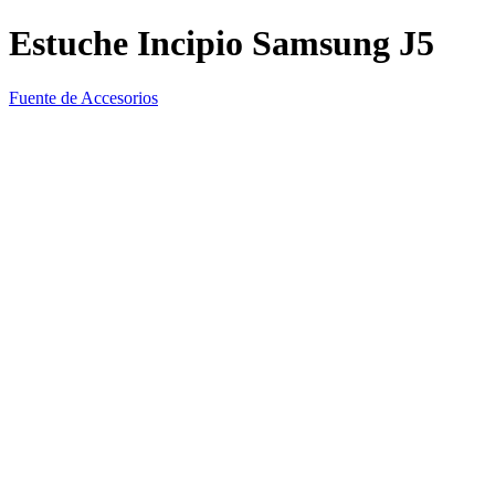
Estuche Incipio Samsung J5
Fuente de Accesorios