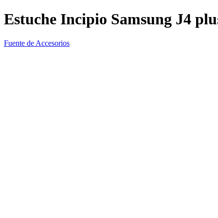
Estuche Incipio Samsung J4 plu
Fuente de Accesorios