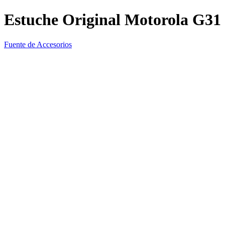
Estuche Original Motorola G31
Fuente de Accesorios