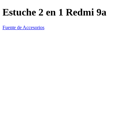
Estuche 2 en 1 Redmi 9a
Fuente de Accesorios