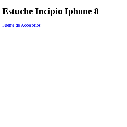
Estuche Incipio Iphone 8
Fuente de Accesorios