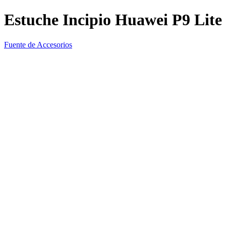
Estuche Incipio Huawei P9 Lite
Fuente de Accesorios