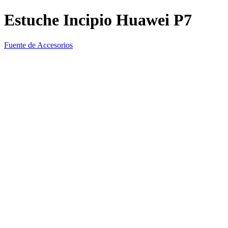
Estuche Incipio Huawei P7
Fuente de Accesorios