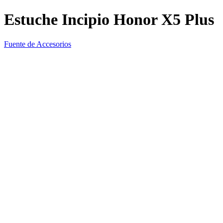
Estuche Incipio Honor X5 Plus
Fuente de Accesorios