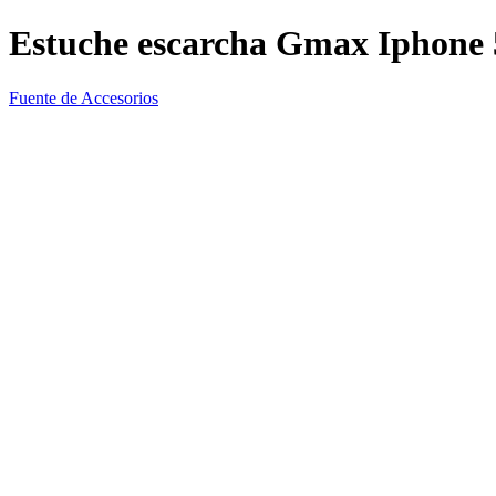
Estuche escarcha Gmax Iphone 
Fuente de Accesorios