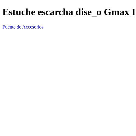
Estuche escarcha dise_o Gmax 
Fuente de Accesorios