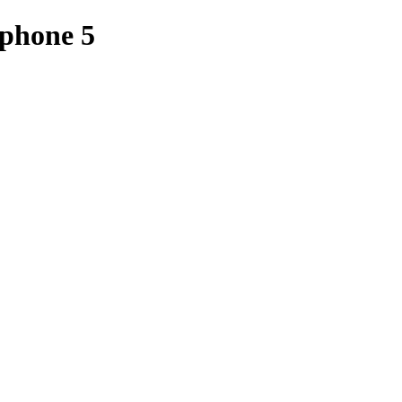
Iphone 5