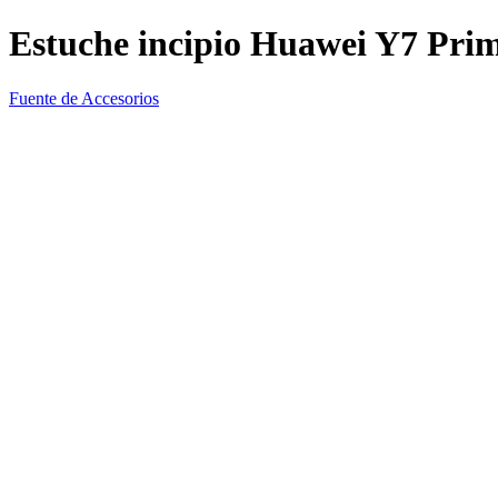
Estuche incipio Huawei Y7 Pri
Fuente de Accesorios