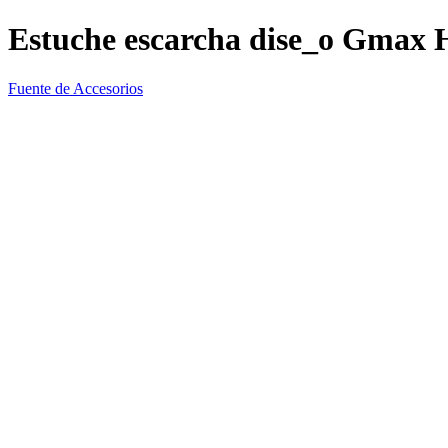
Estuche escarcha dise_o Gmax H
Fuente de Accesorios