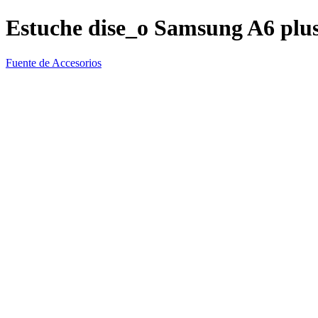
Estuche dise_o Samsung A6 plu
Fuente de Accesorios