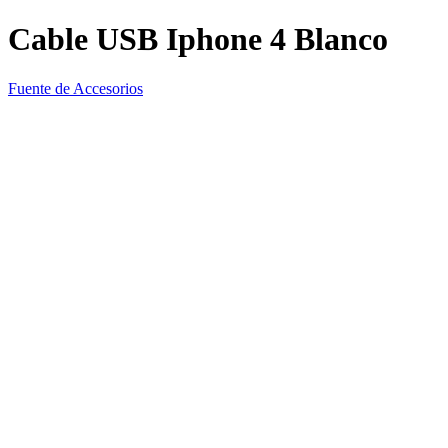
Cable USB Iphone 4 Blanco
Fuente de Accesorios