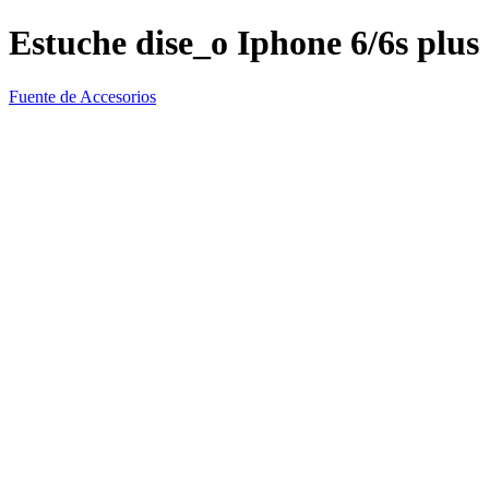
Estuche dise_o Iphone 6/6s plus
Fuente de Accesorios