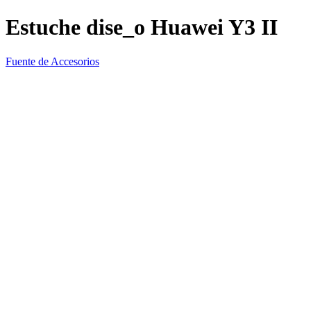
Estuche dise_o Huawei Y3 II
Fuente de Accesorios