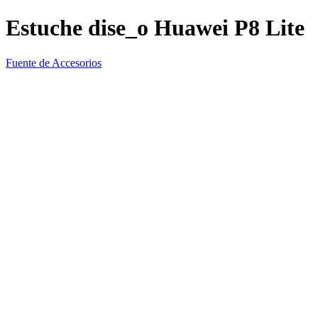
Estuche dise_o Huawei P8 Lite
Fuente de Accesorios