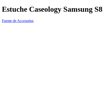
Estuche Caseology Samsung S8
Fuente de Accesorios