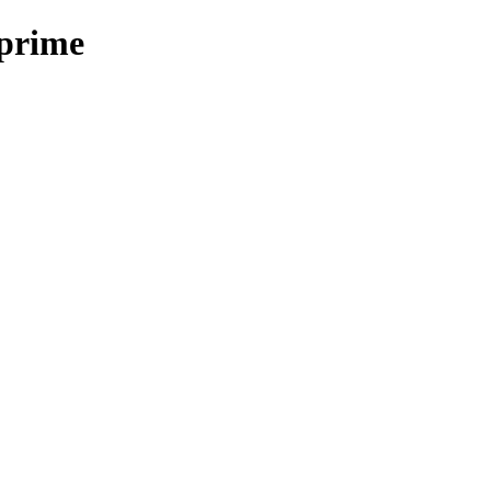
 prime