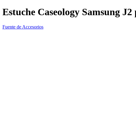
Estuche Caseology Samsung J2
Fuente de Accesorios