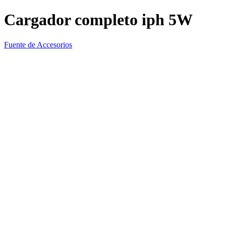
Cargador completo iph 5W
Fuente de Accesorios