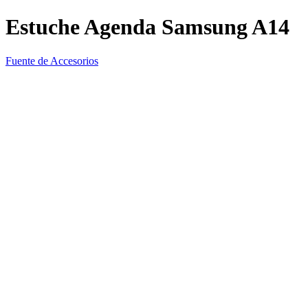
Estuche Agenda Samsung A14
Fuente de Accesorios