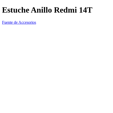
Estuche Anillo Redmi 14T
Fuente de Accesorios