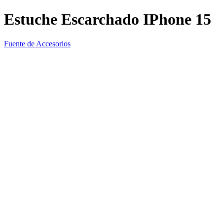
Estuche Escarchado IPhone 15
Fuente de Accesorios