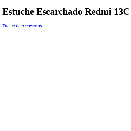
Estuche Escarchado Redmi 13C
Fuente de Accesorios