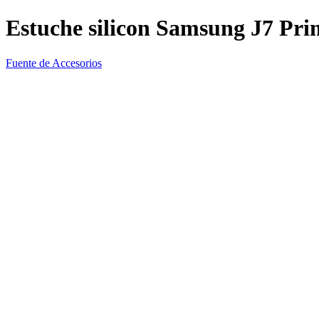
Estuche silicon Samsung J7 Pri
Fuente de Accesorios