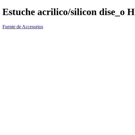
Estuche acrilico/silicon dise_o
Fuente de Accesorios