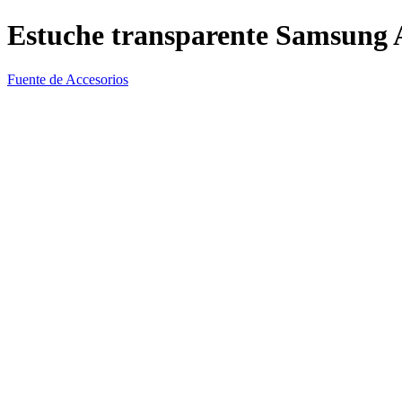
Estuche transparente Samsung 
Fuente de Accesorios