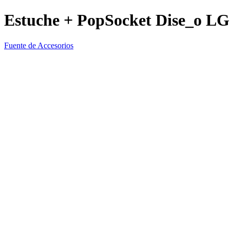
Estuche + PopSocket Dise_o LG
Fuente de Accesorios