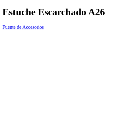
Estuche Escarchado A26
Fuente de Accesorios