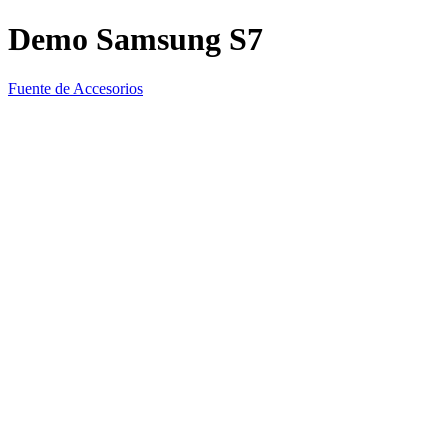
Demo Samsung S7
Fuente de Accesorios