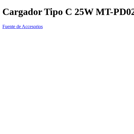
Cargador Tipo C 25W MT-PD0
Fuente de Accesorios