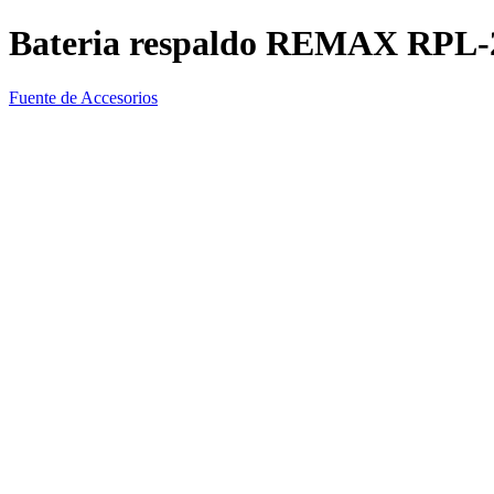
Bateria respaldo REMAX RPL-
Fuente de Accesorios