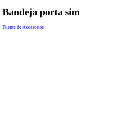
Bandeja porta sim
Fuente de Accesorios