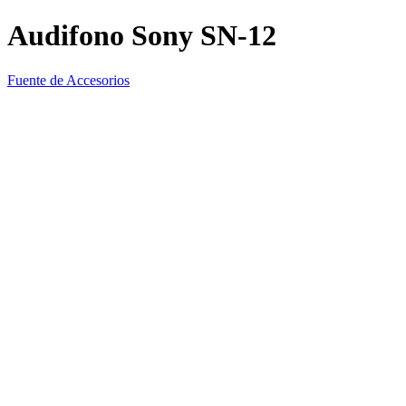
Audifono Sony SN-12
Fuente de Accesorios