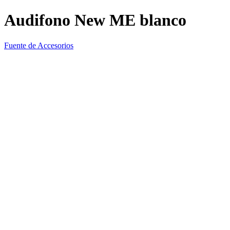
Audifono New ME blanco
Fuente de Accesorios