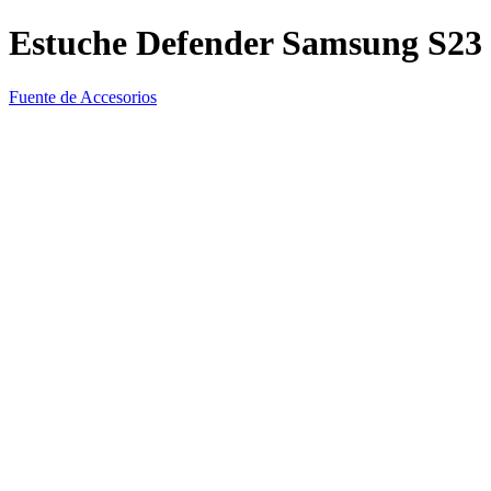
Estuche Defender Samsung S23 
Fuente de Accesorios