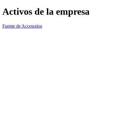
Activos de la empresa
Fuente de Accesorios