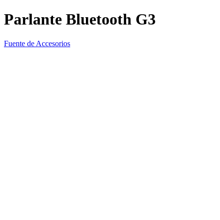
Parlante Bluetooth G3
Fuente de Accesorios